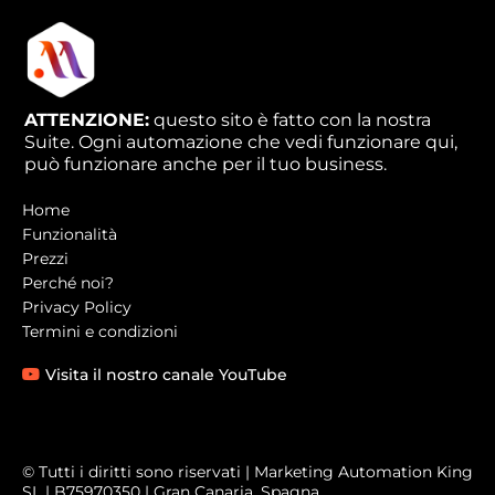
ATTENZIONE:
questo sito è fatto con la nostra
Suite. Ogni automazione che vedi funzionare qui,
può funzionare anche per il tuo business.
Home
Funzionalità
Prezzi
Perché noi?
Privacy Policy
Termini e condizioni
Visita il nostro canale YouTube
© Tutti i diritti sono riservati | Marketing Automation King
SL | B75970350 | Gran Canaria, Spagna.