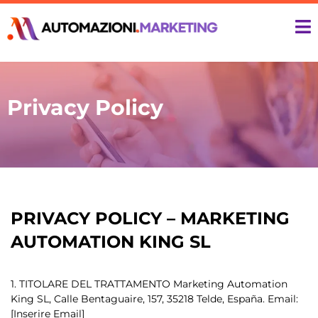
Privacy Policy
PRIVACY POLICY – MARKETING
AUTOMATION KING SL
1. TITOLARE DEL TRATTAMENTO Marketing Automation
King SL, Calle Bentaguaire, 157, 35218 Telde, España. Email:
[Inserire Email]