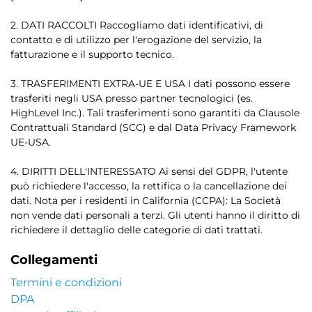
2. DATI RACCOLTI Raccogliamo dati identificativi, di
contatto e di utilizzo per l'erogazione del servizio, la
fatturazione e il supporto tecnico.
3. TRASFERIMENTI EXTRA-UE E USA I dati possono essere
trasferiti negli USA presso partner tecnologici (es.
HighLevel Inc.). Tali trasferimenti sono garantiti da Clausole
Contrattuali Standard (SCC) e dal Data Privacy Framework
UE-USA.
4. DIRITTI DELL'INTERESSATO Ai sensi del GDPR, l'utente
può richiedere l'accesso, la rettifica o la cancellazione dei
dati. Nota per i residenti in California (CCPA): La Società
non vende dati personali a terzi. Gli utenti hanno il diritto di
richiedere il dettaglio delle categorie di dati trattati.
Collegamenti
Termini e condizioni
DPA